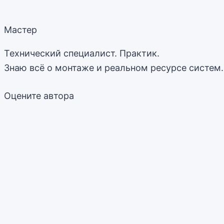
Мастер
Технический специалист. Практик.
Знаю всё о монтаже и реальном ресурсе систем. 
Оцените автора