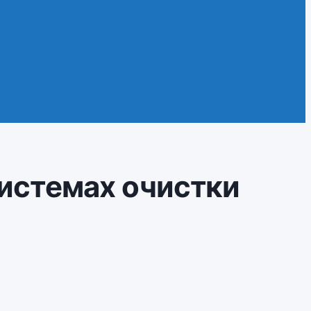
истемах очистки