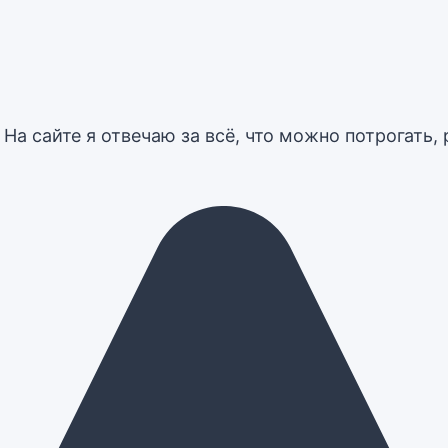
На сайте я отвечаю за всё, что можно потрогать, 