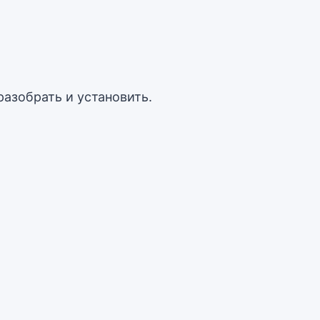
разобрать и установить.