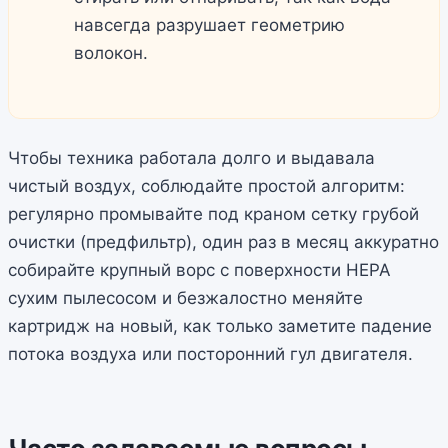
навсегда разрушает геометрию
волокон.
Чтобы техника работала долго и выдавала
чистый воздух, соблюдайте простой алгоритм:
регулярно промывайте под краном сетку грубой
очистки (предфильтр), один раз в месяц аккуратно
собирайте крупный ворс с поверхности HEPA
сухим пылесосом и безжалостно меняйте
картридж на новый, как только заметите падение
потока воздуха или посторонний гул двигателя.