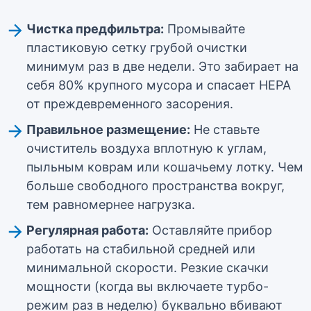
Чистка предфильтра:
Промывайте
пластиковую сетку грубой очистки
минимум раз в две недели. Это забирает на
себя 80% крупного мусора и спасает HEPA
от преждевременного засорения.
Правильное размещение:
Не ставьте
очиститель воздуха вплотную к углам,
пыльным коврам или кошачьему лотку. Чем
больше свободного пространства вокруг,
тем равномернее нагрузка.
Регулярная работа:
Оставляйте прибор
работать на стабильной средней или
минимальной скорости. Резкие скачки
мощности (когда вы включаете турбо-
режим раз в неделю) буквально вбивают