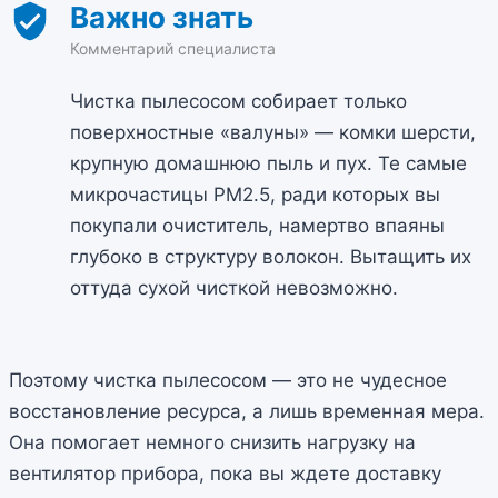
Чистка пылесосом собирает только
поверхностные «валуны» — комки шерсти,
крупную домашнюю пыль и пух. Те самые
микрочастицы PM2.5, ради которых вы
покупали очиститель, намертво впаяны
глубоко в структуру волокон. Вытащить их
оттуда сухой чисткой невозможно.
Поэтому чистка пылесосом — это не чудесное
восстановление ресурса, а лишь временная мера.
Она помогает немного снизить нагрузку на
вентилятор прибора, пока вы ждете доставку