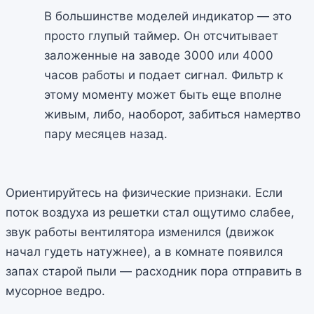
В большинстве моделей индикатор — это
просто глупый таймер. Он отсчитывает
заложенные на заводе 3000 или 4000
часов работы и подает сигнал. Фильтр к
этому моменту может быть еще вполне
живым, либо, наоборот, забиться намертво
пару месяцев назад.
Ориентируйтесь на физические признаки. Если
поток воздуха из решетки стал ощутимо слабее,
звук работы вентилятора изменился (движок
начал гудеть натужнее), а в комнате появился
запах старой пыли — расходник пора отправить в
мусорное ведро.