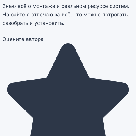
Знаю всё о монтаже и реальном ресурсе систем.
На сайте я отвечаю за всё, что можно потрогать,
разобрать и установить.
Оцените автора