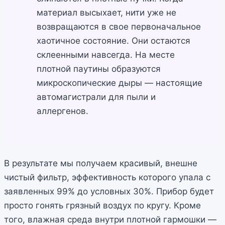
материал высыхает, нити уже не
возвращаются в свое первоначальное
хаотичное состояние. Они остаются
склеенными навсегда. На месте
плотной паутины образуются
микроскопические дыры — настоящие
автомагистрали для пыли и
аллергенов.
В результате мы получаем красивый, внешне
чистый фильтр, эффективность которого упала с
заявленных 99% до условных 30%. Прибор будет
просто гонять грязный воздух по кругу. Кроме
того, влажная среда внутри плотной гармошки —