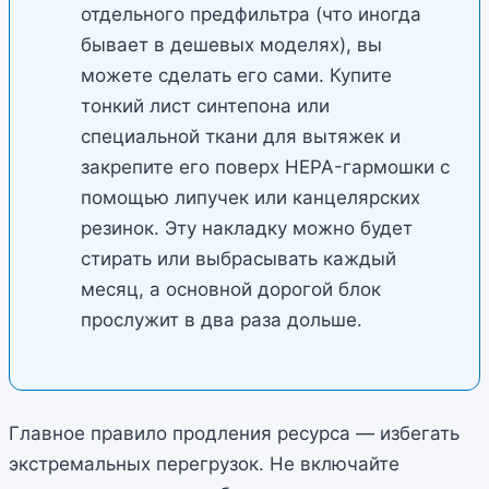
отдельного предфильтра (что иногда
бывает в дешевых моделях), вы
можете сделать его сами. Купите
тонкий лист синтепона или
специальной ткани для вытяжек и
закрепите его поверх HEPA-гармошки с
помощью липучек или канцелярских
резинок. Эту накладку можно будет
стирать или выбрасывать каждый
месяц, а основной дорогой блок
прослужит в два раза дольше.
Главное правило продления ресурса — избегать
экстремальных перегрузок. Не включайте