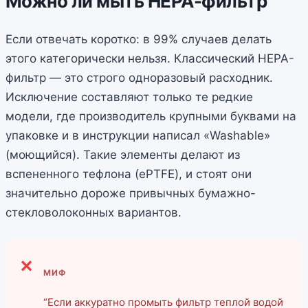
Можно ли мыть HEPA-фильтр
Если отвечать коротко: в 99% случаев делать
этого категорически нельзя. Классический HEPA-
фильтр — это строго одноразовый расходник.
Исключение составляют только те редкие
модели, где производитель крупными буквами на
упаковке и в инструкции написал «Washable»
(моющийся). Такие элементы делают из
вспененного тефлона (ePTFE), и стоят они
значительно дороже привычных бумажно-
стекловолоконных вариантов.
МИФ
“Если аккуратно промыть фильтр теплой водой