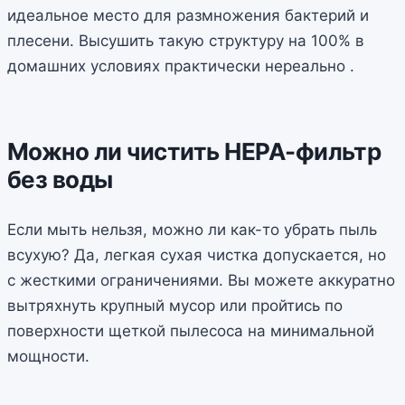
идеальное место для размножения бактерий и
плесени. Высушить такую структуру на 100% в
домашних условиях практически нереально .
Можно ли чистить HEPA-фильтр
без воды
Если мыть нельзя, можно ли как-то убрать пыль
всухую? Да, легкая сухая чистка допускается, но
с жесткими ограничениями. Вы можете аккуратно
вытряхнуть крупный мусор или пройтись по
поверхности щеткой пылесоса на минимальной
мощности.