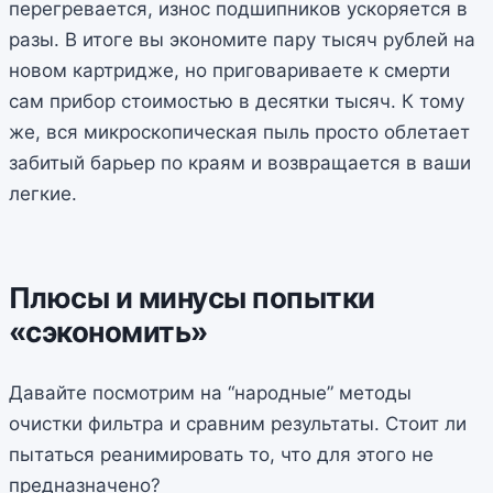
перегревается, износ подшипников ускоряется в
разы. В итоге вы экономите пару тысяч рублей на
новом картридже, но приговариваете к смерти
сам прибор стоимостью в десятки тысяч. К тому
же, вся микроскопическая пыль просто облетает
забитый барьер по краям и возвращается в ваши
легкие.
Плюсы и минусы попытки
«сэкономить»
Давайте посмотрим на “народные” методы
очистки фильтра и сравним результаты. Стоит ли
пытаться реанимировать то, что для этого не
предназначено?