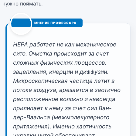
нужно поймать.
HEPA работает не как механическое
сито. Очистка происходит за счет
сложных физических процессов:
зацепления, инерции и диффузии.
Микроскопическая частица летит в
потоке воздуха, врезается в хаотично
расположенное волокно и навсегда
прилипает к нему за счет сил Ван-
дер-Ваальса (межмолекулярного
притяжения). Именно хаотичность
укладки нитей обеспечивает