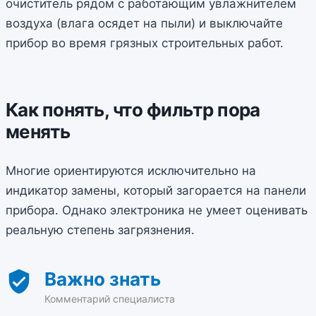
очиститель рядом с работающим увлажнителем
воздуха (влага осядет на пыли) и выключайте
прибор во время грязных строительных работ.
Как понять, что фильтр пора
менять
Многие ориентируются исключительно на
индикатор замены, который загорается на панели
прибора. Однако электроника не умеет оценивать
реальную степень загрязнения.