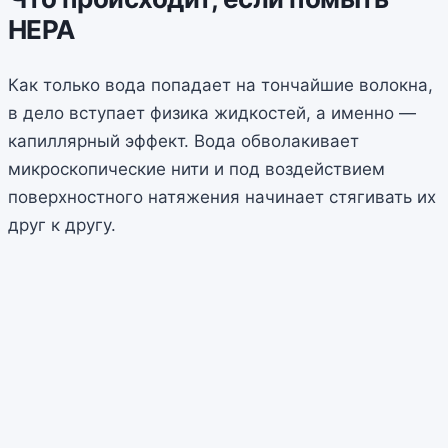
HEPA
Как только вода попадает на тончайшие волокна,
в дело вступает физика жидкостей, а именно —
капиллярный эффект. Вода обволакивает
микроскопические нити и под воздействием
поверхностного натяжения начинает стягивать их
друг к другу.