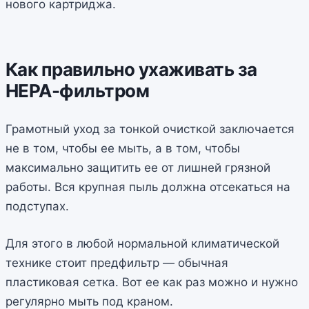
нового картриджа.
Как правильно ухаживать за
HEPA-фильтром
Грамотный уход за тонкой очисткой заключается
не в том, чтобы ее мыть, а в том, чтобы
максимально защитить ее от лишней грязной
работы. Вся крупная пыль должна отсекаться на
подступах.
Для этого в любой нормальной климатической
технике стоит предфильтр — обычная
пластиковая сетка. Вот ее как раз можно и нужно
регулярно мыть под краном.