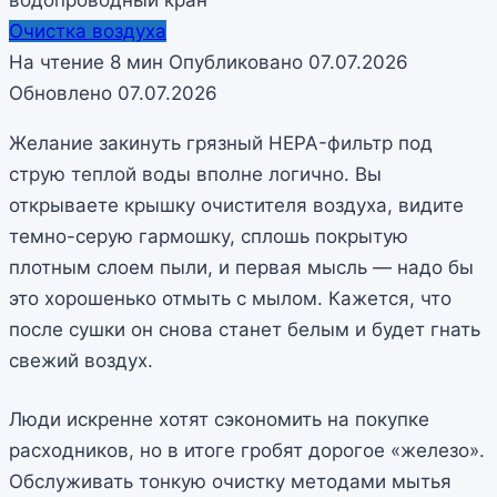
Очистка воздуха
На чтение
8 мин
Опубликовано
07.07.2026
Обновлено
07.07.2026
Желание закинуть грязный HEPA-фильтр под
струю теплой воды вполне логично. Вы
открываете крышку очистителя воздуха, видите
темно-серую гармошку, сплошь покрытую
плотным слоем пыли, и первая мысль — надо бы
это хорошенько отмыть с мылом. Кажется, что
после сушки он снова станет белым и будет гнать
свежий воздух.
Люди искренне хотят сэкономить на покупке
расходников, но в итоге гробят дорогое «железо».
Обслуживать тонкую очистку методами мытья