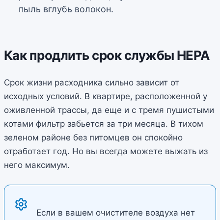
пыль вглубь волокон.
Как продлить срок службы HEPA
Срок жизни расходника сильно зависит от
исходных условий. В квартире, расположенной у
оживленной трассы, да еще и с тремя пушистыми
котами фильтр забьется за три месяца. В тихом
зеленом районе без питомцев он спокойно
отработает год. Но вы всегда можете выжать из
него максимум.
Если в вашем очистителе воздуха нет