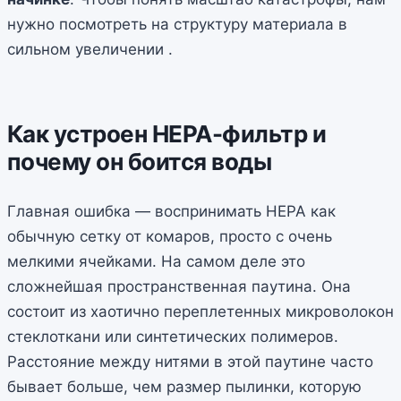
нужно посмотреть на структуру материала в
сильном увеличении .
Как устроен HEPA-фильтр и
почему он боится воды
Главная ошибка — воспринимать HEPA как
обычную сетку от комаров, просто с очень
мелкими ячейками. На самом деле это
сложнейшая пространственная паутина. Она
состоит из хаотично переплетенных микроволокон
стеклоткани или синтетических полимеров.
Расстояние между нитями в этой паутине часто
бывает больше, чем размер пылинки, которую