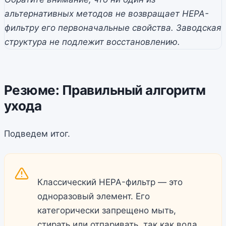
альтернативных методов не возвращает HEPA-
фильтру его первоначальные свойства. Заводская
структура не подлежит восстановлению.
Резюме: Правильный алгоритм
ухода
Подведем итог.
Классический HEPA-фильтр — это
одноразовый элемент. Его
категорически запрещено мыть,
стирать или отпаривать, так как вода