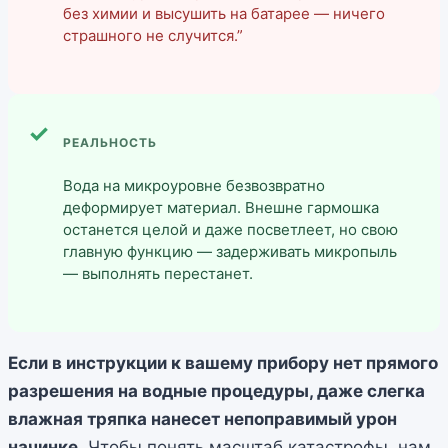
без химии и высушить на батарее — ничего
страшного не случится.”
РЕАЛЬНОСТЬ
Вода на микроуровне безвозвратно
деформирует материал. Внешне гармошка
останется целой и даже посветлеет, но свою
главную функцию — задерживать микропыль
— выполнять перестанет.
Если в инструкции к вашему прибору нет прямого
разрешения на водные процедуры, даже слегка
влажная тряпка нанесет непоправимый урон
начинке
. Чтобы понять масштаб катастрофы, нам