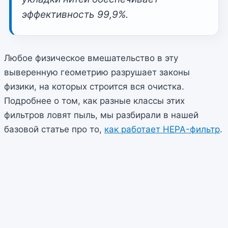
эффективность 99,9%.
Любое физическое вмешательство в эту
выверенную геометрию разрушает законы
физики, на которых строится вся очистка.
Подробнее о том, как разные классы этих
фильтров ловят пыль, мы разбирали в нашей
базовой статье про то,
как работает HEPA-фильтр
.