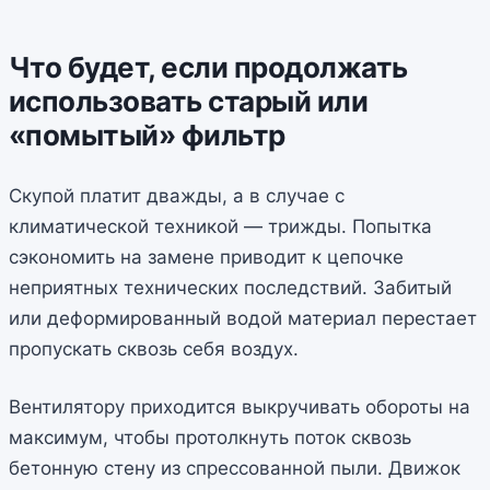
Что будет, если продолжать
использовать старый или
«помытый» фильтр
Скупой платит дважды, а в случае с
климатической техникой — трижды. Попытка
сэкономить на замене приводит к цепочке
неприятных технических последствий. Забитый
или деформированный водой материал перестает
пропускать сквозь себя воздух.
Вентилятору приходится выкручивать обороты на
максимум, чтобы протолкнуть поток сквозь
бетонную стену из спрессованной пыли. Движок