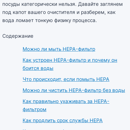
посуды категорически нельзя. Давайте заглянем
под капот вашего очистителя и разберем, как
вода ломает тонкую физику процесса.
Содержание
Можно ли мыть HEPA-фильтр
Как устроен HEPA-фильтр и почему он
боится воды
Что происходит, если помыть HEPA
Можно ли чистить HEPA-фильтр без воды
Как правильно ухаживать за HEPA-
фильтром
Как продлить срок службы HEPA