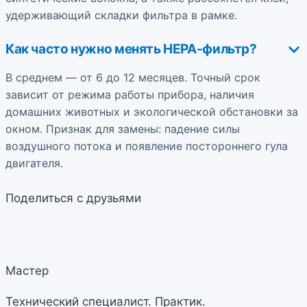
удерживающий складки фильтра в рамке.
Как часто нужно менять HEPA-фильтр?
В среднем — от 6 до 12 месяцев. Точный срок
зависит от режима работы прибора, наличия
домашних животных и экологической обстановки за
окном. Признак для замены: падение силы
воздушного потока и появление постороннего гула
двигателя.
Поделиться с друзьями
Мастер
Технический специалист. Практик.