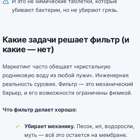
И это не химические таблетки, которые
убивают бактерии, но не убирают грязь.
Какие задачи решает фильтр (и
какие — нет)
Маркетинг часто обещает «кристальную
родниковую воду из любой лужи». Инженерная
реальность суровее. Фильтр — это механический
барьер, и его возможности ограничены физикой.
Что фильтр делает хорошо:
Убирает механику.
Песок, ил, водоросли,
муть — всё это остается на мембране.