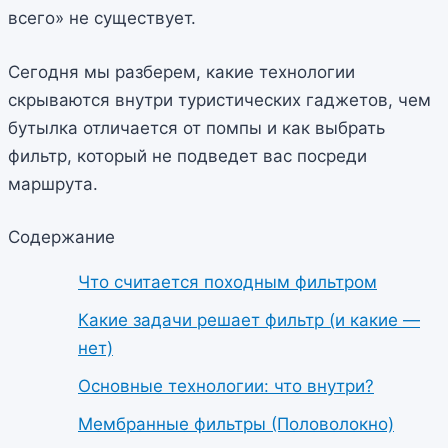
всего» не существует.
Сегодня мы разберем, какие технологии
скрываются внутри туристических гаджетов, чем
бутылка отличается от помпы и как выбрать
фильтр, который не подведет вас посреди
маршрута.
Содержание
Что считается походным фильтром
Какие задачи решает фильтр (и какие —
нет)
Основные технологии: что внутри?
Мембранные фильтры (Половолокно)