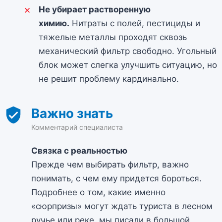
Не убирает растворенную
химию.
Нитраты с полей, пестициды и
тяжелые металлы проходят сквозь
механический фильтр свободно. Угольный
блок может слегка улучшить ситуацию, но
не решит проблему кардинально.
Связка с реальностью
Прежде чем выбирать фильтр, важно
понимать, с чем ему придется бороться.
Подробнее о том, какие именно
«сюрпризы» могут ждать туриста в лесном
ручье или реке, мы писали в большой