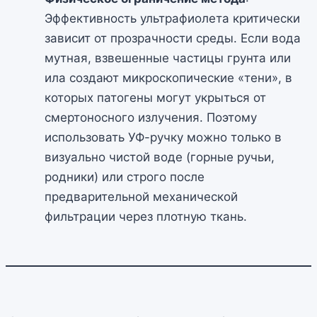
Эффективность ультрафиолета критически
зависит от прозрачности среды. Если вода
мутная, взвешенные частицы грунта или
ила создают микроскопические «тени», в
которых патогены могут укрыться от
смертоносного излучения. Поэтому
использовать УФ-ручку можно только в
визуально чистой воде (горные ручьи,
родники) или строго после
предварительной механической
фильтрации через плотную ткань.