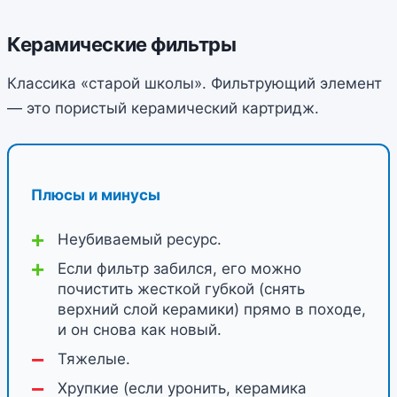
Керамические фильтры
Классика «старой школы». Фильтрующий элемент
— это пористый керамический картридж.
Плюсы и минусы
Неубиваемый ресурс.
Если фильтр забился, его можно
почистить жесткой губкой (снять
верхний слой керамики) прямо в походе,
и он снова как новый.
Тяжелые.
Хрупкие (если уронить, керамика