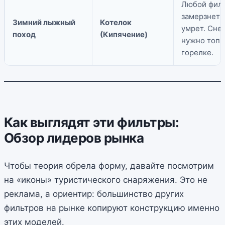
Любой фил
замерзнет 
Зимний лыжный
Котелок
умрет. Сне
поход
(Кипячение)
нужно топи
горелке.
Как выглядят эти фильтры:
Обзор лидеров рынка
Чтобы теория обрела форму, давайте посмотрим
на «иконы» туристического снаряжения. Это не
реклама, а ориентир: большинство других
фильтров на рынке копируют конструкцию именно
этих моделей.