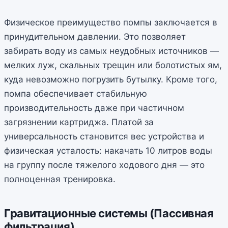
Физическое преимущество помпы заключается в
принудительном давлении. Это позволяет
забирать воду из самых неудобных источников —
мелких луж, скальных трещин или болотистых ям,
куда невозможно погрузить бутылку. Кроме того,
помпа обеспечивает стабильную
производительность даже при частичном
загрязнении картриджа. Платой за
универсальность становится вес устройства и
физическая усталость: накачать 10 литров воды
на группу после тяжелого ходового дня — это
полноценная тренировка.
Гравитационные системы (Пассивная
фильтрация)