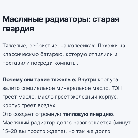
Масляные радиаторы: старая
гвардия
Тяжелые, ребристые, на колесиках. Похожи на
классическую батарею, которую отпилили и
поставили посреди комнаты.
Почему они такие тяжелые:
Внутри корпуса
залито специальное минеральное масло. ТЭН
греет масло, масло греет железный корпус,
корпус греет воздух.
Это создает огромную
тепловую инерцию
.
Масляный радиатор долго разогревается (минут
15–20 вы просто ждете), но так же долго