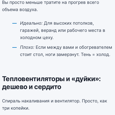
Вы просто меньше тратите на прогрев всего
объема воздуха.
Идеально:
Для высоких потолков,
гаражей, веранд или рабочего места в
холодном цеху.
Плохо:
Если между вами и обогревателем
стоит стол, ноги замерзнут. Тень = холод.
Тепловентиляторы и «дуйки»:
дешево и сердито
Спираль накаливания и вентилятор. Просто, как
три копейки.