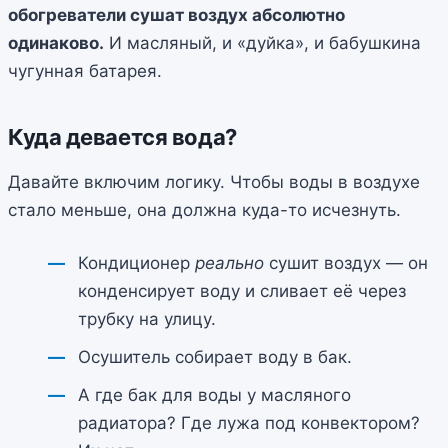
обогреватели сушат воздух абсолютно
одинаково.
И масляный, и «дуйка», и бабушкина
чугунная батарея.
Куда девается вода?
Давайте включим логику. Чтобы воды в воздухе
стало меньше, она должна куда-то исчезнуть.
Кондиционер
реально
сушит воздух — он
конденсирует воду и сливает её через
трубку на улицу.
Осушитель собирает воду в бак.
А где бак для воды у масляного
радиатора? Где лужа под конвектором?