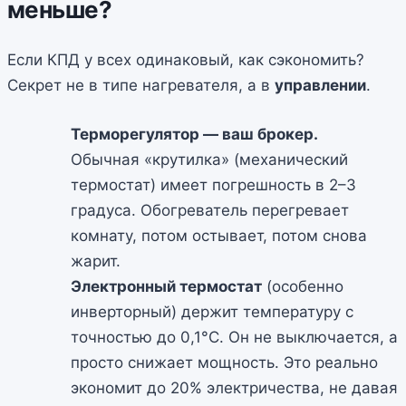
меньше?
Если КПД у всех одинаковый, как сэкономить?
Секрет не в типе нагревателя, а в
управлении
.
Терморегулятор — ваш брокер.
Обычная «крутилка» (механический
термостат) имеет погрешность в 2–3
градуса. Обогреватель перегревает
комнату, потом остывает, потом снова
жарит.
Электронный термостат
(особенно
инверторный) держит температуру с
точностью до 0,1°C. Он не выключается, а
просто снижает мощность. Это реально
экономит до 20% электричества, не давая