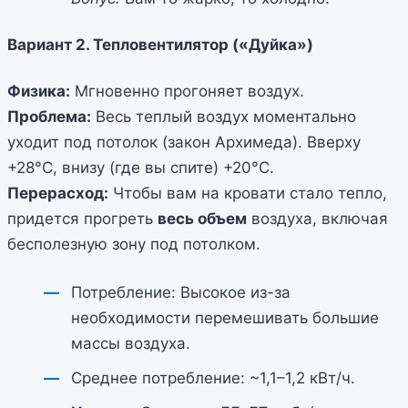
Вариант 2. Тепловентилятор («Дуйка»)
Физика:
Мгновенно прогоняет воздух.
Проблема:
Весь теплый воздух моментально
уходит под потолок (закон Архимеда). Вверху
+28°C, внизу (где вы спите) +20°C.
Перерасход:
Чтобы вам на кровати стало тепло,
придется прогреть
весь объем
воздуха, включая
бесполезную зону под потолком.
Потребление: Высокое из-за
необходимости перемешивать большие
массы воздуха.
Среднее потребление: ~1,1–1,2 кВт/ч.