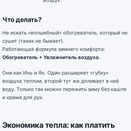
воздух.
Что делать?
Не искать «волшебный» обогреватель, который не
сушит (таких не бывает).
Работающая формула зимнего комфорта:
Обогреватель + Увлажнитель воздуха.
Они как Инь и Ян. Один расширяет «губку»
воздуха теплом, второй тут же доливает в неё
воду. Только так можно пережить зиму без кашля
и крема для рук.
Экономика тепла: как платить