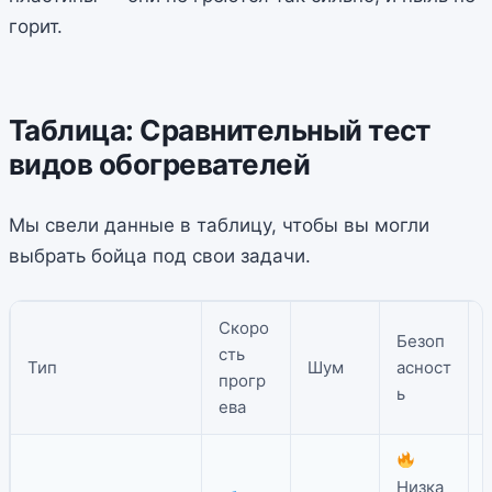
горит.
Таблица: Сравнительный тест
видов обогревателей
Мы свели данные в таблицу, чтобы вы могли
выбрать бойца под свои задачи.
Скоро
Безоп
сть
Тип
Шум
асност
прогр
ь
ева
Низка