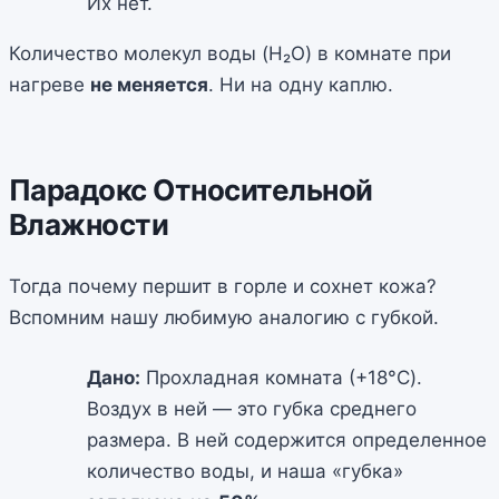
Их нет.
Количество молекул воды (H₂O) в комнате при
нагреве
не меняется
. Ни на одну каплю.
Парадокс Относительной
Влажности
Тогда почему першит в горле и сохнет кожа?
Вспомним нашу любимую аналогию с губкой.
Дано:
Прохладная комната (+18°C).
Воздух в ней — это губка среднего
размера. В ней содержится определенное
количество воды, и наша «губка»