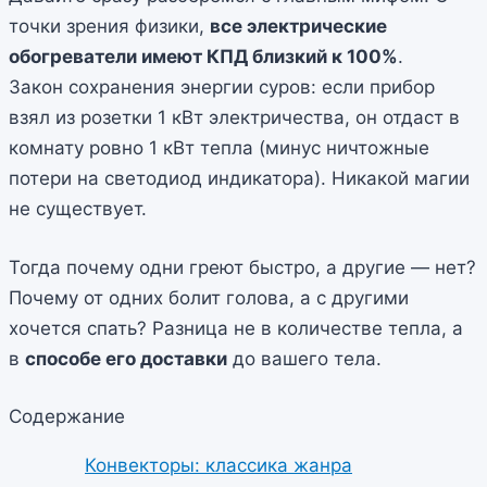
точки зрения физики,
все электрические
обогреватели имеют КПД близкий к 100%
.
Закон сохранения энергии суров: если прибор
взял из розетки 1 кВт электричества, он отдаст в
комнату ровно 1 кВт тепла (минус ничтожные
потери на светодиод индикатора). Никакой магии
не существует.
Тогда почему одни греют быстро, а другие — нет?
Почему от одних болит голова, а с другими
хочется спать? Разница не в количестве тепла, а
в
способе его доставки
до вашего тела.
Содержание
Конвекторы: классика жанра