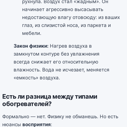
рухнула. Воздух стал «жадным». Он
начинает агрессивно высасывать
недостающую влагу отовсюду: из ваших
глаз, из слизистой носа, из паркета и
мебели.
Закон физики:
Нагрев воздуха в
замкнутом контуре без увлажнения
всегда снижает его относительную
влажность. Вода не исчезает, меняется
«емкость» воздуха.
Есть ли разница между типами
обогревателей?
Формально — нет. Физику не обманешь. Но есть
нюансы
восприятия
: