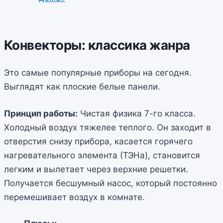
Конвекторы: классика жанра
Это самые популярные приборы на сегодня.
Выглядят как плоские белые панели.
Принцип работы:
Чистая физика 7-го класса.
Холодный воздух тяжелее теплого. Он заходит в
отверстия снизу прибора, касается горячего
нагревательного элемента (ТЭНа), становится
легким и вылетает через верхние решетки.
Получается бесшумный насос, который постоянно
перемешивает воздух в комнате.