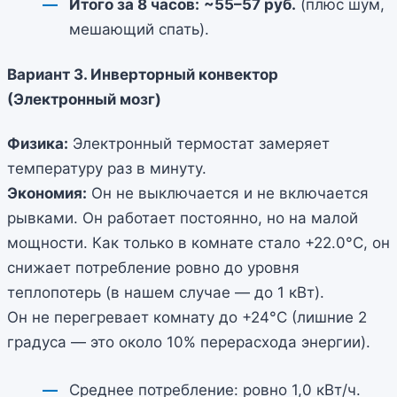
Итого за 8 часов:
~55–57 руб.
(плюс шум,
мешающий спать).
Вариант 3. Инверторный конвектор
(Электронный мозг)
Физика:
Электронный термостат замеряет
температуру раз в минуту.
Экономия:
Он не выключается и не включается
рывками. Он работает постоянно, но на малой
мощности. Как только в комнате стало +22.0°C, он
снижает потребление ровно до уровня
теплопотерь (в нашем случае — до 1 кВт).
Он не перегревает комнату до +24°C (лишние 2
градуса — это около 10% перерасхода энергии).
Среднее потребление: ровно 1,0 кВт/ч.