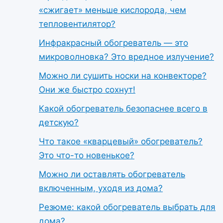
«сжигает» меньше кислорода, чем
тепловентилятор?
Инфракрасный обогреватель — это
микроволновка? Это вредное излучение?
Можно ли сушить носки на конвекторе?
Они же быстро сохнут!
Какой обогреватель безопаснее всего в
детскую?
Что такое «кварцевый» обогреватель?
Это что-то новенькое?
Можно ли оставлять обогреватель
включенным, уходя из дома?
Резюме: какой обогреватель выбрать для
дома?