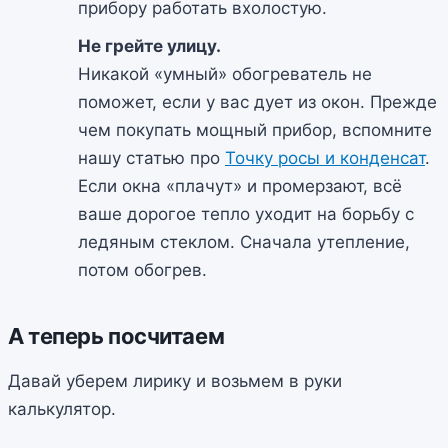
прибору работать вхолостую.
Не грейте улицу.
Никакой «умный» обогреватель не
поможет, если у вас дует из окон. Прежде
чем покупать мощный прибор, вспомните
нашу статью про
Точку росы и конденсат
.
Если окна «плачут» и промерзают, всё
ваше дорогое тепло уходит на борьбу с
ледяным стеклом. Сначала утепление,
потом обогрев.
А теперь посчитаем
Давай уберем лирику и возьмем в руки
калькулятор.