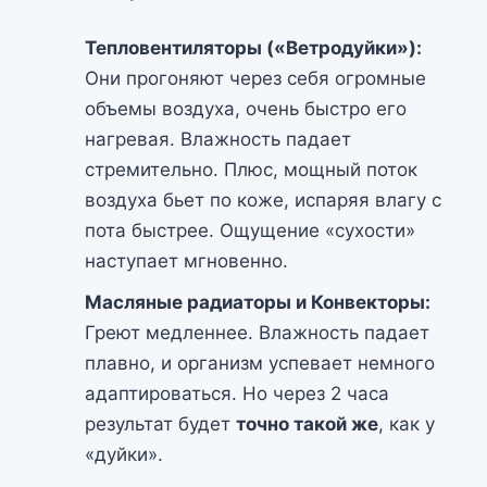
Тепловентиляторы («Ветродуйки»):
Они прогоняют через себя огромные
объемы воздуха, очень быстро его
нагревая. Влажность падает
стремительно. Плюс, мощный поток
воздуха бьет по коже, испаряя влагу с
пота быстрее. Ощущение «сухости»
наступает мгновенно.
Масляные радиаторы и Конвекторы:
Греют медленнее. Влажность падает
плавно, и организм успевает немного
адаптироваться. Но через 2 часа
результат будет
точно такой же
, как у
«дуйки».