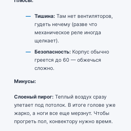
Плюсы:
Тишина:
Там нет вентиляторов,
гудеть нечему (разве что
механическое реле иногда
щелкает).
Безопасность:
Корпус обычно
греется до 60 — обжечься
сложно.
Минусы:
Слоеный пирог:
Теплый воздух сразу
улетает под потолок. В итоге голове уже
жарко, а ноги все еще мерзнут. Чтобы
прогреть пол, конвектору нужно время.