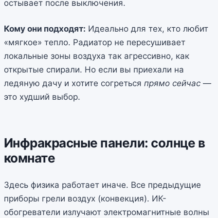
остывает после выключения.
Кому они подходят:
Идеально для тех, кто любит
«мягкое» тепло. Радиатор не пересушивает
локальные зоны воздуха так агрессивно, как
открытые спирали. Но если вы приехали на
ледяную дачу и хотите согреться
прямо сейчас
—
это худший выбор.
Инфракрасные панели: солнце в
комнате
Здесь физика работает иначе. Все предыдущие
приборы грели воздух (конвекция). ИК-
обогреватели излучают электромагнитные волны