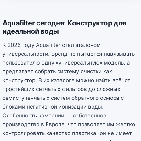
Aquafilter сегодня: Конструктор для
идеальной воды
К 2026 году Aquafilter стал эталоном
универсальности. Бренд не пытается навязывать
пользователю одну «универсальную» модель, а
предлагает собрать систему очистки как
конструктор. В их каталоге можно найти всё: от
простейших сетчатых фильтров до сложных
семиступенчатых систем обратного осмоса с
блоками негативной ионизации воды.
Особенность компании — собственное
производство в Европе, что позволяет им жестко
контролировать качество пластика (он не имеет