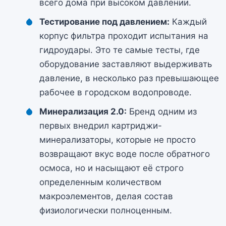
всего дома при высоком давлении.
Тестирование под давлением:
Каждый
корпус фильтра проходит испытания на
гидроудары. Это те самые тесты, где
оборудование заставляют выдерживать
давление, в несколько раз превышающее
рабочее в городском водопроводе.
Минерализация 2.0:
Бренд одним из
первых внедрил картриджи-
минерализаторы, которые не просто
возвращают вкус воде после обратного
осмоса, но и насыщают её строго
определенным количеством
макроэлементов, делая состав
физиологически полноценным.