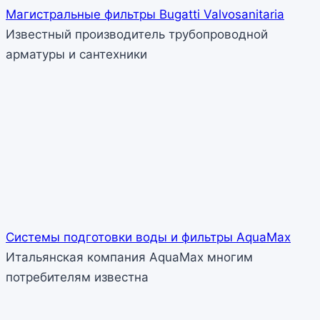
Магистральные фильтры Bugatti Valvosanitaria
Известный производитель трубопроводной
арматуры и сантехники
Системы подготовки воды и фильтры AquaMax
Итальянская компания AquaMax многим
потребителям известна