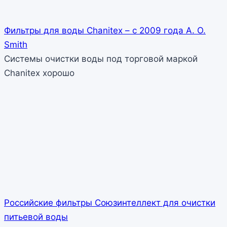
Фильтры для воды Chanitex – с 2009 года A. O.
Smith
Системы очистки воды под торговой маркой
Chanitex хорошо
Российские фильтры Союзинтеллект для очистки
питьевой воды