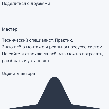
Поделиться с друзьями
Мастер
Технический специалист. Практик.
Знаю всё о монтаже и реальном ресурсе систем.
На сайте я отвечаю за всё, что можно потрогать,
разобрать и установить.
Оцените автора