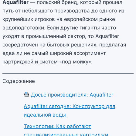
Aquafilter
— польский бренд, который прошел
путь от небольшого производства до одного из
крупнейших игроков на европейском рынке
водоподготовки. Если другие гиганты часто
уходят в промышленный сектор, то Aquafilter
сосредоточен на бытовых решениях, предлагая
едва ли не самый широкий ассортимент
картриджей и систем «под мойку».
Содержание
Досье производителя: Aquafilter
Aquafilter сегодня: Конструктор для
идеальной воды
Технологии: Как работают
специализированные картриджи