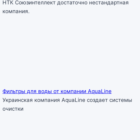
НТК Союзинтеллект достаточно нестандартная
компания.
Фильтры для воды от компании AquaLine
Украинская компания AquaLine создает системы
очистки