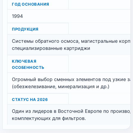
ГОД ОСНОВАНИЯ
1994
ПРОДУКЦИЯ
Системы обратного осмоса, магистральные корпу
специализированные картриджи
КЛЮЧЕВАЯ
ОСОБЕННОСТЬ
Огромный выбор сменных элементов под узкие за
(обезжелезивание, минерализация и др.)
СТАТУС НА 2026
Один из лидеров в Восточной Европе по произво
комплектующих для фильтров.