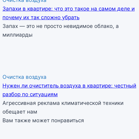
Запахи в квартире: что это такое на самом деле и
почему их так сложно убрать
Запах — это не просто невидимое облако, а
миллиарды
Очистка воздуха
Нужен ли очиститель воздуха в квартире: честный
разбор по ситуациям
Агрессивная реклама климатической техники
обещает нам
Вам также может понравиться