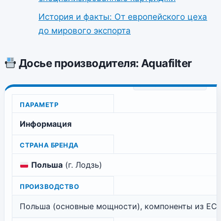
История и факты: От европейского цеха
до мирового экспорта
Досье производителя: Aquafilter
ПАРАМЕТР
Информация
СТРАНА БРЕНДА
Польша
(г. Лодзь)
ПРОИЗВОДСТВО
Польша (основные мощности), компоненты из ЕС