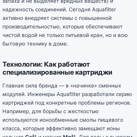
запаха и не выделяет вредных веществ) и
надежность соединений. Сегодня Aquafilter
активно внедряет системы с повышенной
производительностью, которые обеспечивают
чистой водой не только питьевой кран, но и всю
бытовую технику в доме.
Технологии: Как работают
специализированные картриджи
Главная сила бренда — в «начинке» сменных
модулей. Инженеры Aquafilter разработали серию
картриджей под конкретные проблемы регионов.
Например, для борьбы с жесткостью
используются ионообменные смолы пищевого
класса, которые эффективно замещают ионы