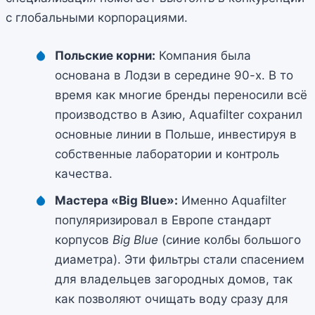
с глобальными корпорациями.
Польские корни:
Компания была
основана в Лодзи в середине 90-х. В то
время как многие бренды переносили всё
производство в Азию, Aquafilter сохранил
основные линии в Польше, инвестируя в
собственные лаборатории и контроль
качества.
Мастера «Big Blue»:
Именно Aquafilter
популяризировал в Европе стандарт
корпусов
Big Blue
(синие колбы большого
диаметра). Эти фильтры стали спасением
для владельцев загородных домов, так
как позволяют очищать воду сразу для