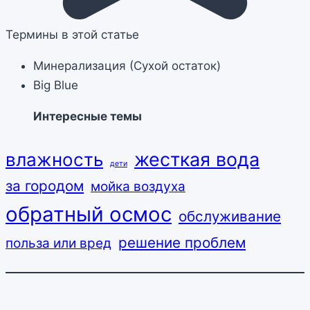
Термины в этой статье
Минерализация (Сухой остаток)‌
Big Blue‌
Интересные темы
жесткая вода
влажность
дети
за городом
мойка воздуха
обратный осмос
обслуживание
решение проблем
польза или вред