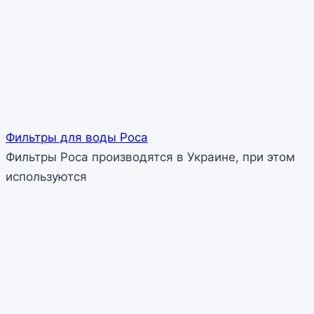
Фильтры для воды Роса
Фильтры Роса производятся в Украине, при этом
используются