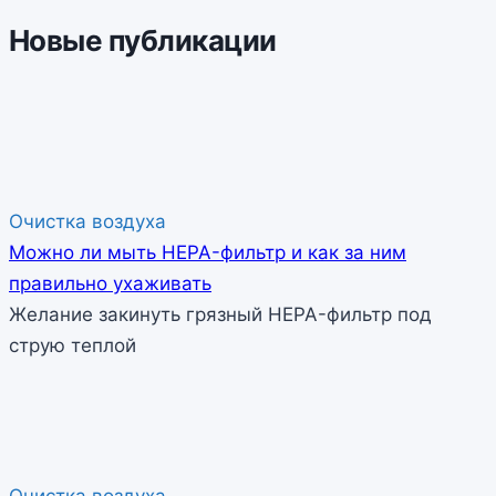
Новые публикации
Очистка воздуха
Можно ли мыть HEPA-фильтр и как за ним
правильно ухаживать
Желание закинуть грязный HEPA-фильтр под
струю теплой
Очистка воздуха