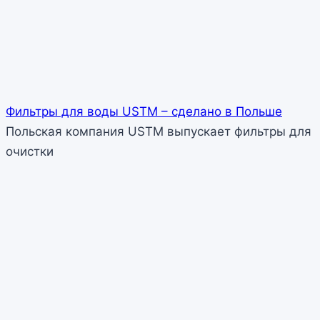
Фильтры для воды USTM – сделано в Польше
Польская компания USTM выпускает фильтры для
очистки