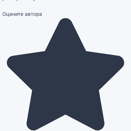
Оцените автора