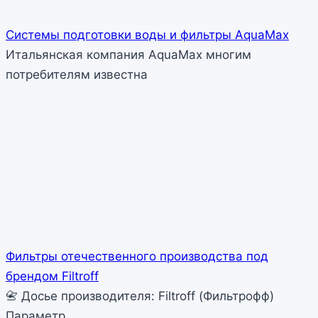
Системы подготовки воды и фильтры AquaMax
Итальянская компания AquaMax многим
потребителям известна
Фильтры отечественного производства под
брендом Filtroff
📇 Досье производителя: Filtroff (Фильтрофф)
Параметр