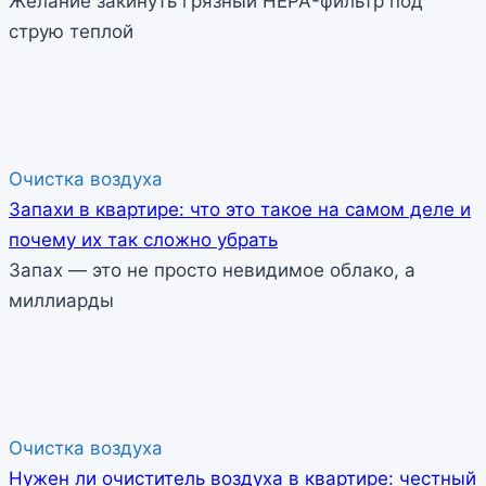
Желание закинуть грязный HEPA-фильтр под
струю теплой
Очистка воздуха
Запахи в квартире: что это такое на самом деле и
почему их так сложно убрать
Запах — это не просто невидимое облако, а
миллиарды
Очистка воздуха
Нужен ли очиститель воздуха в квартире: честный