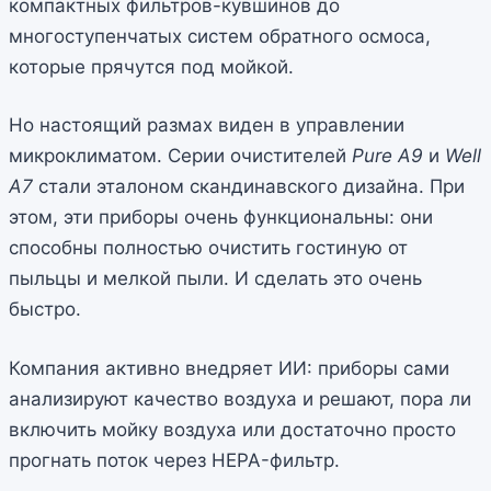
компактных фильтров-кувшинов до
многоступенчатых систем обратного осмоса,
которые прячутся под мойкой.
Но настоящий размах виден в управлении
микроклиматом. Серии очистителей
Pure A9
и
Well
A7
стали эталоном скандинавского дизайна. При
этом, эти приборы очень функциональны: они
способны полностью очистить гостиную от
пыльцы и мелкой пыли. И сделать это очень
быстро.
Компания активно внедряет ИИ: приборы сами
анализируют качество воздуха и решают, пора ли
включить мойку воздуха или достаточно просто
прогнать поток через HEPA-фильтр.