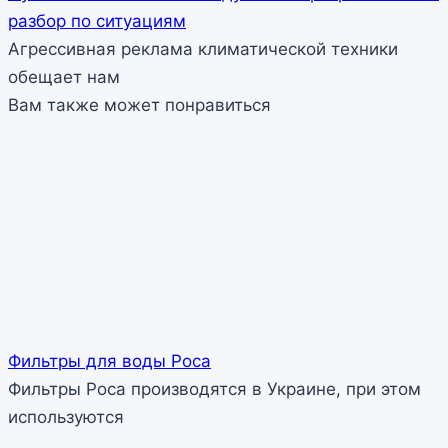
разбор по ситуациям
Агрессивная реклама климатической техники
обещает нам
Вам также может понравиться
Фильтры для воды Роса
Фильтры Роса производятся в Украине, при этом
используются