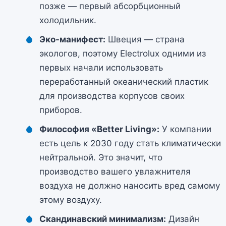
позже — первый абсорбционный
холодильник.
Эко-манифест:
Швеция — страна
экологов, поэтому Electrolux одними из
первых начали использовать
переработанный океанический пластик
для производства корпусов своих
приборов.
Философия «Better Living»:
У компании
есть цель к 2030 году стать климатически
нейтральной. Это значит, что
производство вашего увлажнителя
воздуха не должно наносить вред самому
этому воздуху.
Скандинавский минимализм:
Дизайн