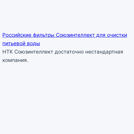
Российские фильтры Союзинтеллект для очистки
питьевой воды
НТК Союзинтеллект достаточно нестандартная
компания.