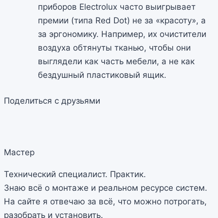
приборов Electrolux часто выигрывает
премии (типа Red Dot) не за «красоту», а
за эргономику. Например, их очистители
воздуха обтянуты тканью, чтобы они
выглядели как часть мебели, а не как
бездушный пластиковый ящик.
Поделиться с друзьями
Мастер
Технический специалист. Практик.
Знаю всё о монтаже и реальном ресурсе систем.
На сайте я отвечаю за всё, что можно потрогать,
разобрать и установить.