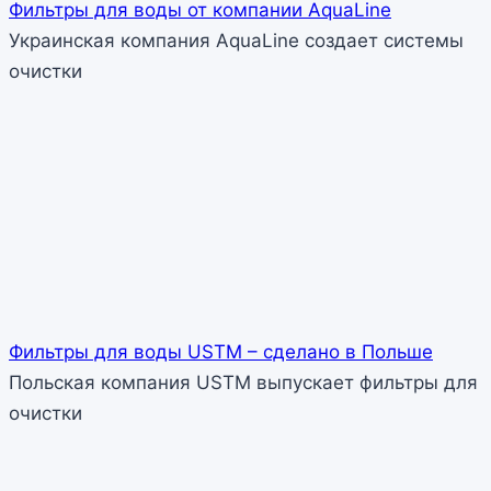
Фильтры для воды от компании AquaLine
Украинская компания AquaLine создает системы
очистки
Фильтры для воды USTM – сделано в Польше
Польская компания USTM выпускает фильтры для
очистки