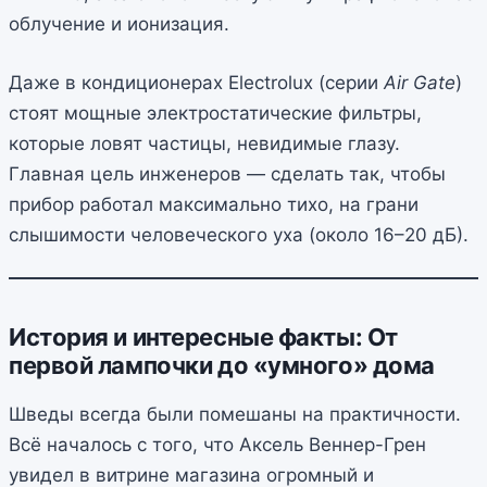
облучение и ионизация.
Даже в кондиционерах Electrolux (серии
Air Gate
)
стоят мощные электростатические фильтры,
которые ловят частицы, невидимые глазу.
Главная цель инженеров — сделать так, чтобы
прибор работал максимально тихо, на грани
слышимости человеческого уха (около 16–20 дБ).
История и интересные факты: От
первой лампочки до «умного» дома
Шведы всегда были помешаны на практичности.
Всё началось с того, что Аксель Веннер-Грен
увидел в витрине магазина огромный и