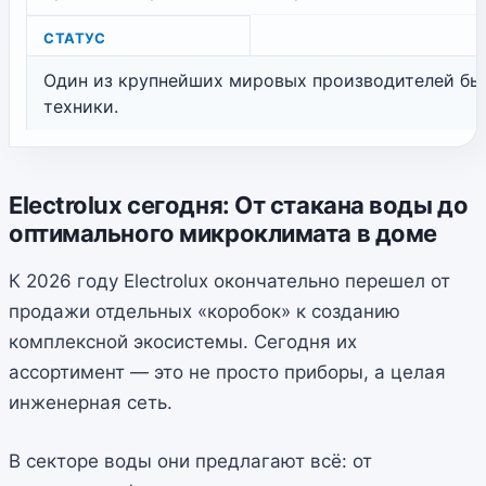
СТАТУС
Один из крупнейших мировых производителей бы
техники.
Electrolux сегодня: От стакана воды до
оптимального микроклимата в доме
К 2026 году Electrolux окончательно перешел от
продажи отдельных «коробок» к созданию
комплексной экосистемы. Сегодня их
ассортимент — это не просто приборы, а целая
инженерная сеть.
В секторе воды они предлагают всё: от