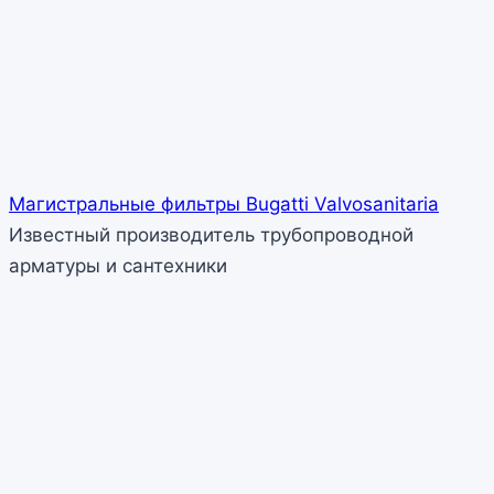
Магистральные фильтры Bugatti Valvosanitaria
Известный производитель трубопроводной
арматуры и сантехники