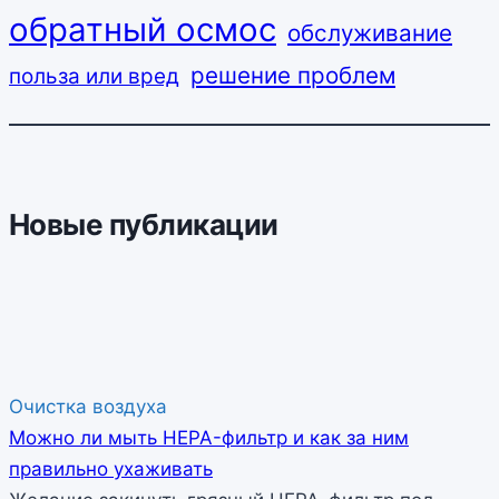
обратный осмос
обслуживание
решение проблем
польза или вред
Новые публикации
Очистка воздуха
Можно ли мыть HEPA-фильтр и как за ним
правильно ухаживать