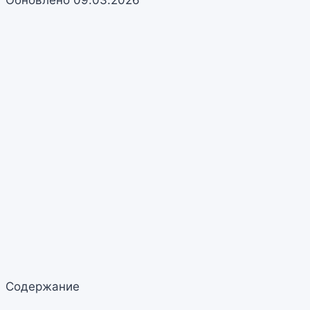
Содержание