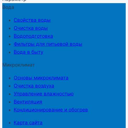
Вода
Свойства воды
Очистка воды
Водоподготовка
Фильтры для питьевой воды
Вода в быту
Микроклимат
Основы микроклимата
Очистка воздуха
Управление влажностью
Вентиляция
Кондиционирование и обогрев
Карта сайта