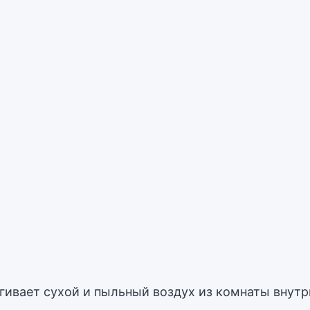
:
ивает сухой и пыльный воздух из комнаты внутр