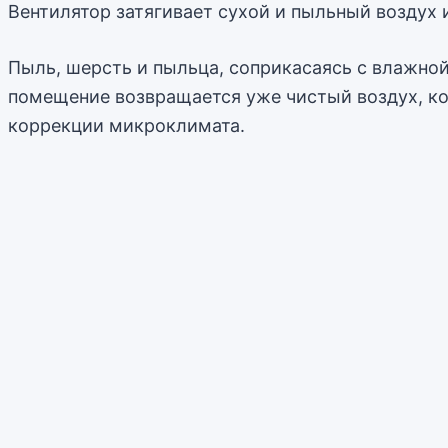
Вентилятор затягивает сухой и пыльный воздух 
Пыль, шерсть и пыльца, соприкасаясь с влажно
помещение возвращается уже чистый воздух, ко
коррекции микроклимата.