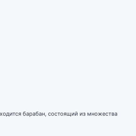
аходится барабан, состоящий из множества