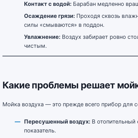
Контакт с водой:
Барабан медленно вращ
Осаждение грязи:
Проходя сквозь влажн
силы «смываются» в поддон.
Увлажнение:
Воздух забирает ровно сто
чистым.
Какие проблемы решает мойк
Мойка воздуха — это прежде всего прибор для 
Пересушенный воздух:
В отопительный 
показатель.