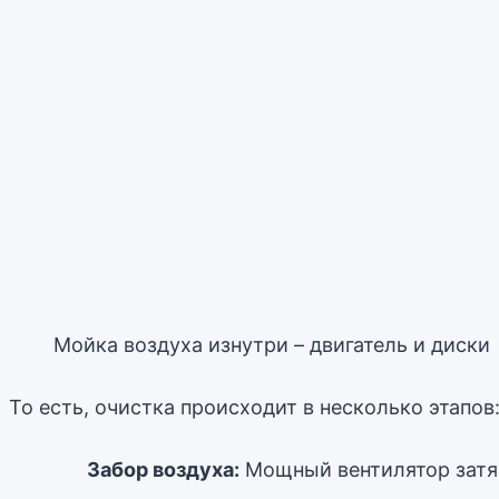
Мойка воздуха изнутри – двигатель и диски
То есть, очистка происходит в несколько этапов
Забор воздуха:
Мощный вентилятор затяг