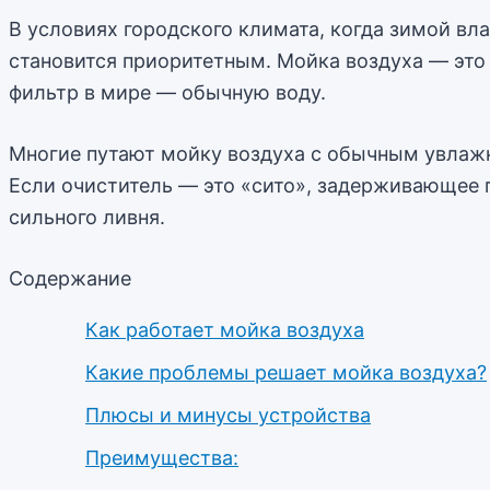
В условиях городского климата, когда зимой вл
становится приоритетным. Мойка воздуха — это 
фильтр в мире — обычную воду.
Многие путают мойку воздуха с обычным увлажн
Если очиститель — это «сито», задерживающее 
сильного ливня.
Содержание
Как работает мойка воздуха
Какие проблемы решает мойка воздуха?
Плюсы и минусы устройства
Преимущества: