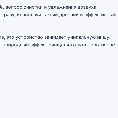
%, вопрос очистки и увлажнения воздуха
и сразу, используя самый древний и эффективный
, это устройство занимает уникальную нишу.
ать природный эффект очищения атмосферы после