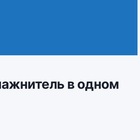
влажнитель в одном