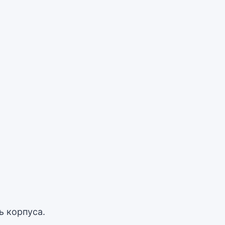
ь корпуса.