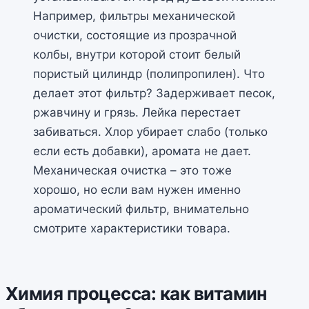
Например, фильтры механической
очистки, состоящие из прозрачной
колбы, внутри которой стоит белый
пористый цилиндр (полипропилен). Что
делает этот фильтр? Задерживает песок,
ржавчину и грязь. Лейка перестает
забиваться. Хлор убирает слабо (только
если есть добавки), аромата не дает.
Механическая очистка – это тоже
хорошо, но если вам нужен именно
ароматический фильтр, внимательно
смотрите характеристики товара.
Химия процесса: как витамин