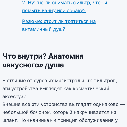
2. Нужно ли снимать фильтр, чтобы
помыть ванну или собаку?
Резюме: стоит ли тратиться на
витаминный душ?
Что внутри? Анатомия
«вкусного» душа
В отличие от суровых магистральных фильтров,
эти устройства выглядят как косметический
аксессуар.
Внешне все эти устройства выглядят одинаково —
небольшой бочонок, который накручивается на
шланг. Но «начинка» и принцип обслуживания у