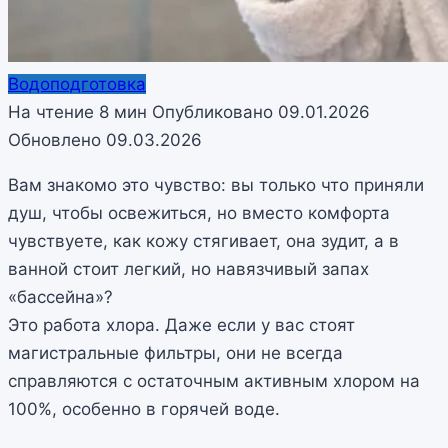
Водоподготовка
На чтение
8 мин
Опубликовано
09.01.2026
Обновлено
09.03.2026
Вам знакомо это чувство: вы только что приняли
душ, чтобы освежиться, но вместо комфорта
чувствуете, как кожу стягивает, она зудит, а в
ванной стоит легкий, но навязчивый запах
«бассейна»?
Это работа хлора. Даже если у вас стоят
магистральные фильтры, они не всегда
справляются с остаточным активным хлором на
100%, особенно в горячей воде.