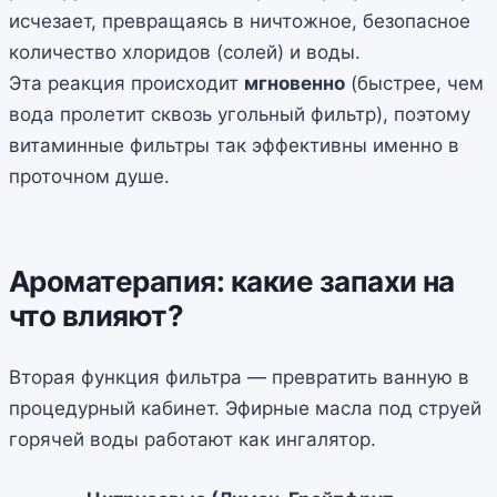
исчезает, превращаясь в ничтожное, безопасное
количество хлоридов (солей) и воды.
Эта реакция происходит
мгновенно
(быстрее, чем
вода пролетит сквозь угольный фильтр), поэтому
витаминные фильтры так эффективны именно в
проточном душе.
Ароматерапия: какие запахи на
что влияют?
Вторая функция фильтра — превратить ванную в
процедурный кабинет. Эфирные масла под струей
горячей воды работают как ингалятор.