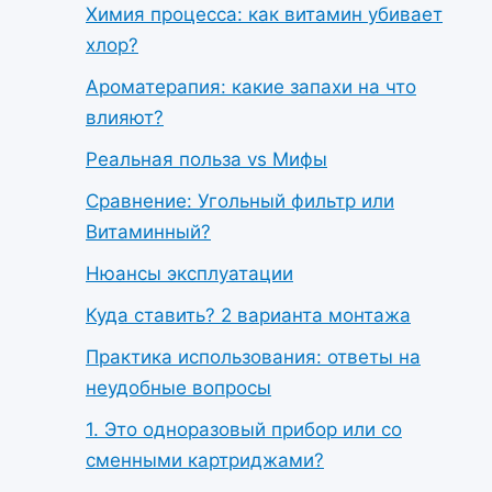
Химия процесса: как витамин убивает
хлор?
Ароматерапия: какие запахи на что
влияют?
Реальная польза vs Мифы
Сравнение: Угольный фильтр или
Витаминный?
Нюансы эксплуатации
Куда ставить? 2 варианта монтажа
Практика использования: ответы на
неудобные вопросы
1. Это одноразовый прибор или со
сменными картриджами?