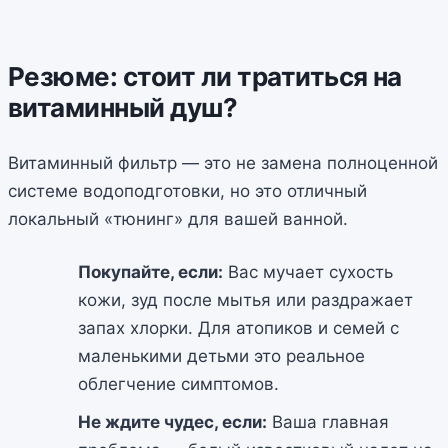
Резюме: стоит ли тратиться на
витаминный душ?
Витаминный фильтр — это не замена полноценной
системе водоподготовки, но это отличный
локальный «тюнинг» для вашей ванной.
Покупайте, если:
Вас мучает сухость
кожи, зуд после мытья или раздражает
запах хлорки. Для атопиков и семей с
маленькими детьми это реальное
облегчение симптомов.
Не ждите чудес, если:
Ваша главная