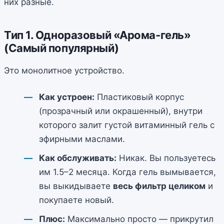
них разные.
Тип 1. Одноразовый «Арома-гель»
(Самый популярный)
Это монолитное устройство.
Как устроен:
Пластиковый корпус
(прозрачный или окрашенный), внутри
которого залит густой витаминный гель с
эфирными маслами.
Как обслуживать:
Никак. Вы пользуетесь
им 1.5–2 месяца. Когда гель вымывается,
вы выкидываете
весь фильтр целиком
и
покупаете новый.
Плюс:
Максимально просто — прикрутил