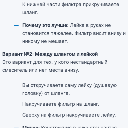
К нижней части фильтра прикручиваете
шланг.
Почему это лучше:
Лейка в руках не
становится тяжелее. Фильтр висит внизу и
никому не мешает.
Вариант №2: Между шлангом и лейкой
Это вариант для тех, у кого нестандартный
смеситель или нет места внизу.
Вы откручиваете саму лейку (душевую
головку) от шланга.
Накручиваете фильтр на шланг.
Сверху на фильтр накручиваете лейку.
Минус:
Конструкция в руке становится