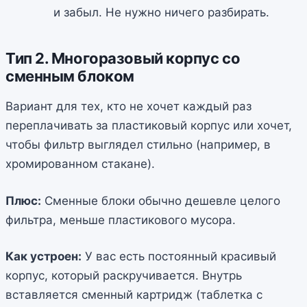
и забыл. Не нужно ничего разбирать.
Тип 2. Многоразовый корпус со
сменным блоком
Вариант для тех, кто не хочет каждый раз
переплачивать за пластиковый корпус или хочет,
чтобы фильтр выглядел стильно (например, в
хромированном стакане).
Плюс:
Сменные блоки обычно дешевле целого
фильтра, меньше пластикового мусора.
Как устроен:
У вас есть постоянный красивый
корпус, который раскручивается. Внутрь
вставляется сменный картридж (таблетка с