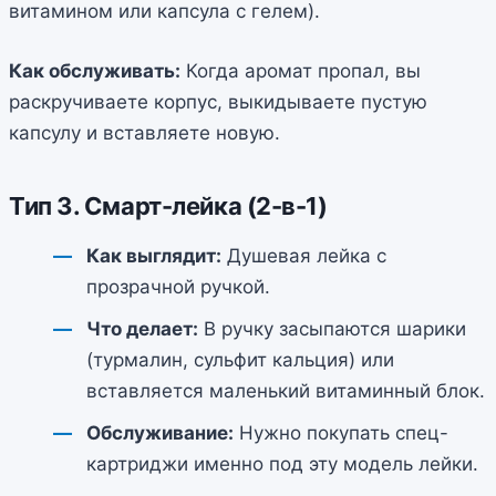
витамином или капсула с гелем).
Как обслуживать:
Когда аромат пропал, вы
раскручиваете корпус, выкидываете пустую
капсулу и вставляете новую.
Тип 3. Смарт-лейка (2-в-1)
Как выглядит:
Душевая лейка с
прозрачной ручкой.
Что делает:
В ручку засыпаются шарики
(турмалин, сульфит кальция) или
вставляется маленький витаминный блок.
Обслуживание:
Нужно покупать спец-
картриджи именно под эту модель лейки.