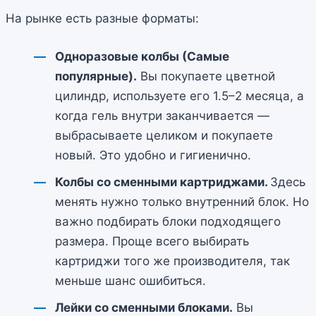
На рынке есть разные форматы:
Одноразовые колбы (Самые
популярные).
Вы покупаете цветной
цилиндр, используете его 1.5–2 месяца, а
когда гель внутри заканчивается —
выбрасываете целиком и покупаете
новый. Это удобно и гигиенично.
Колбы со сменными картриджами.
Здесь
менять нужно только внутренний блок. Но
важно подбирать блоки подходящего
размера. Проще всего выбирать
картриджи того же производителя, так
меньше шанс ошибиться.
Лейки со сменными блоками.
Вы