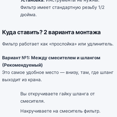
Установка.
Инструменты не нужны.
Фильтр имеет стандартную резьбу 1/2
дюйма.
Куда ставить? 2 варианта монтажа
Фильтр работает как «прослойка» или удлинитель.
Вариант №1: Между смесителем и шлангом
(Рекомендуемый)
Это самое удобное место — внизу, там, где шланг
выходит из крана.
Вы откручиваете гайку шланга от
смесителя.
Накручиваете на смеситель фильтр.