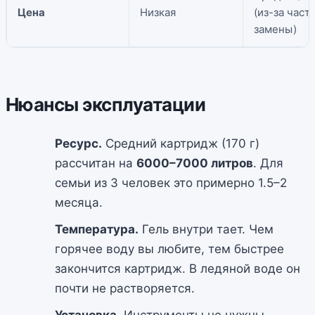
Цена
Низкая
(из-за част
замены)
Нюансы эксплуатации
Ресурс.
Средний картридж (170 г)
рассчитан на
6000–7000 литров
. Для
семьи из 3 человек это примерно 1.5–2
месяца.
Температура.
Гель внутри тает. Чем
горячее воду вы любите, тем быстрее
закончится картридж. В ледяной воде он
почти не растворяется.