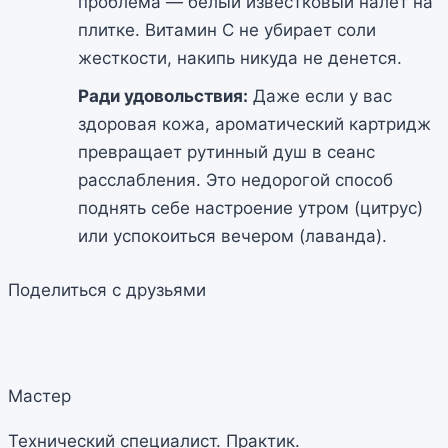
проблема — белый известковый налет на
плитке. Витамин С не убирает соли
жесткости, накипь никуда не денется.
Ради удовольствия:
Даже если у вас
здоровая кожа, ароматический картридж
превращает рутинный душ в сеанс
расслабления. Это недорогой способ
поднять себе настроение утром (цитрус)
или успокоиться вечером (лаванда).
Поделиться с друзьями
Мастер
Технический специалист. Практик.