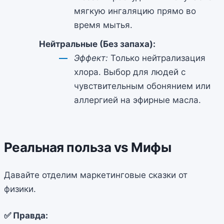
мягкую ингаляцию прямо во
время мытья.
Нейтральные (Без запаха):
Эффект:
Только нейтрализация
хлора. Выбор для людей с
чувствительным обонянием или
аллергией на эфирные масла.
Реальная польза vs Мифы
Давайте отделим маркетинговые сказки от
физики.
✅ Правда: