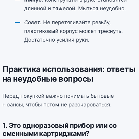
длинной и тяжелой. Мыться неудобно.
Совет:
Не перетягивайте резьбу,
пластиковый корпус может треснуть.
Достаточно усилия руки.
Практика использования: ответы
на неудобные вопросы
Перед покупкой важно понимать бытовые
нюансы, чтобы потом не разочароваться.
1. Это одноразовый прибор или со
сменными картриджами?