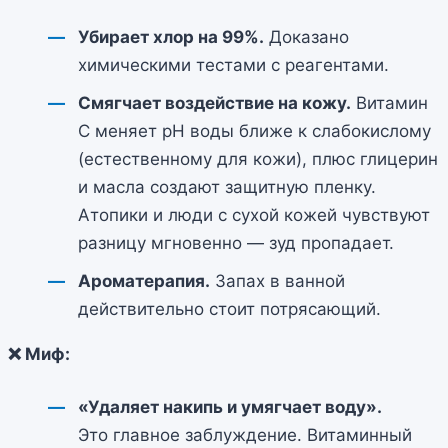
Убирает хлор на 99%.
Доказано
химическими тестами с реагентами.
Смягчает воздействие на кожу.
Витамин
С меняет pH воды ближе к слабокислому
(естественному для кожи), плюс глицерин
и масла создают защитную пленку.
Атопики и люди с сухой кожей чувствуют
разницу мгновенно — зуд пропадает.
Ароматерапия.
Запах в ванной
действительно стоит потрясающий.
❌ Миф:
«Удаляет накипь и умягчает воду».
Это главное заблуждение. Витаминный