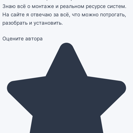
Знаю всё о монтаже и реальном ресурсе систем.
На сайте я отвечаю за всё, что можно потрогать,
разобрать и установить.
Оцените автора