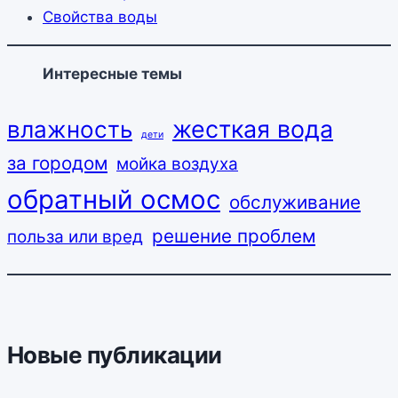
Свойства воды
Интересные темы
жесткая вода
влажность
дети
за городом
мойка воздуха
обратный осмос
обслуживание
решение проблем
польза или вред
Новые публикации