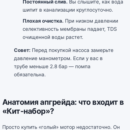
Постоянный слив.
Вы слышите, как вода
шипит в канализации круглосуточно.
Плохая очистка.
При низком давлении
селективность мембраны падает, TDS
очищенной воды растет.
Совет:
Перед покупкой насоса замерьте
давление манометром. Если у вас в
трубе меньше 2.8 бар — помпа
обязательна.
Анатомия апгрейда: что входит в
«Кит-набор»?
Просто купить «голый» мотор недостаточно. Он