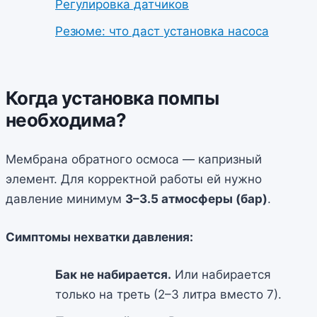
Регулировка датчиков
Резюме: что даст установка насоса
Когда установка помпы
необходима?
Мембрана обратного осмоса — капризный
элемент. Для корректной работы ей нужно
давление минимум
3–3.5 атмосферы (бар)
.
Симптомы нехватки давления:
Бак не набирается.
Или набирается
только на треть (2–3 литра вместо 7).