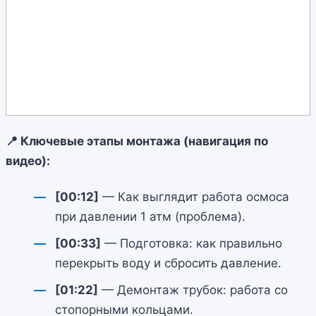
📍 Ключевые этапы монтажа (навигация по
видео):
[00:12]
— Как выглядит работа осмоса
при давлении 1 атм (проблема).
[00:33]
— Подготовка: как правильно
перекрыть воду и сбросить давление.
[01:22]
— Демонтаж трубок: работа со
стопорными кольцами.