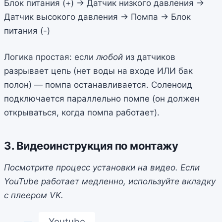
Блок питания (+) -> Датчик низкого давления ->
Датчик высокого давления -> Помпа -> Блок
питания (-)
Логика простая: если
любой
из датчиков
разрывает цепь (нет воды на входе ИЛИ бак
полон) — помпа останавливается. Соленоид
подключается параллельно помпе (он должен
открываться, когда помпа работает).
3. Видеоинструкция по монтажу
Посмотрите процесс установки на видео. Если
YouTube работает медленно, используйте вкладку
с плеером VK.
Youtube