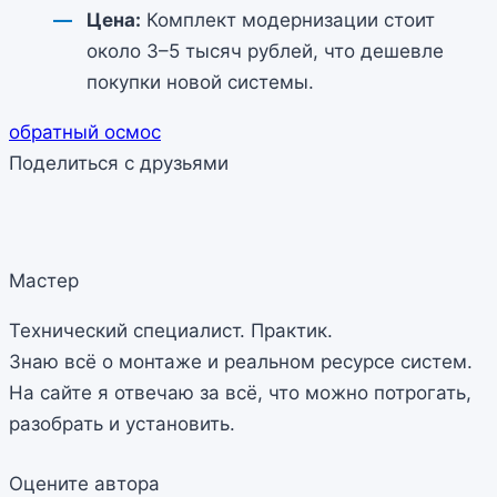
Цена:
Комплект модернизации стоит
около 3–5 тысяч рублей, что дешевле
покупки новой системы.
обратный осмос
Поделиться с друзьями
Мастер
Технический специалист. Практик.
Знаю всё о монтаже и реальном ресурсе систем.
На сайте я отвечаю за всё, что можно потрогать,
разобрать и установить.
Оцените автора