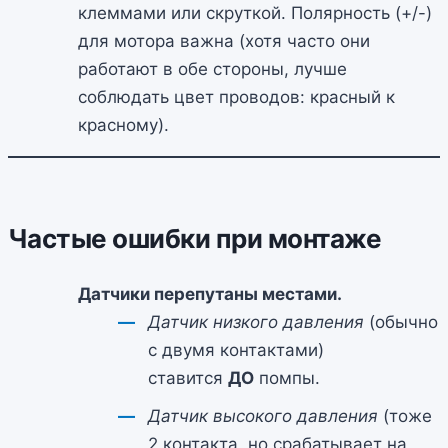
клеммами или скруткой. Полярность (+/-)
для мотора важна (хотя часто они
работают в обе стороны, лучше
соблюдать цвет проводов: красный к
красному).
Частые ошибки при монтаже
Датчики перепутаны местами.
Датчик низкого давления
(обычно
с двумя контактами)
ставится
ДО
помпы.
Датчик высокого давления
(тоже
2 контакта, но срабатывает на