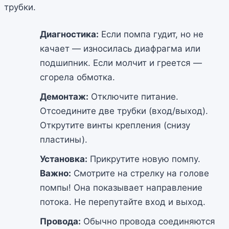
трубки.
Диагностика:
Если помпа гудит, но не
качает — износилась диафрагма или
подшипник. Если молчит и греется —
сгорела обмотка.
Демонтаж:
Отключите питание.
Отсоедините две трубки (вход/выход).
Открутите винты крепления (снизу
пластины).
Установка:
Прикрутите новую помпу.
Важно:
Смотрите на стрелку на голове
помпы! Она показывает направление
потока. Не перепутайте вход и выход.
Провода:
Обычно провода соединяются