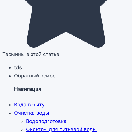
Термины в этой статье
tds‌
Обратный осмос‌
Навигация
Вода в быту
Очистка воды
Водоподготовка
Фильтры для питьевой воды