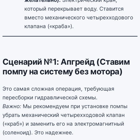
который перекрывает воду. Ставится
вместо механического четырехходового
клапана («краба»).
Сценарий №1: Апгрейд (Ставим
помпу на систему без мотора)
Это самая сложная операция, требующая
пересборки гидравлической схемы.
Важно:
Мы рекомендуем при установке помпы
убрать механический четырехходовой клапан
(«краб») и заменить его на электромагнитный
(соленоид). Это надежнее.