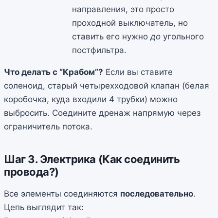
направления, это просто
проходной выключатель, но
ставить его нужно
до
угольного
постфильтра.
Что делать с “Крабом”?
Если вы ставите
соленоид, старый четырехходовой клапан (белая
коробочка, куда входили 4 трубки) можно
выбросить. Соедините дренаж напрямую через
ограничитель потока.
Шаг 3. Электрика (Как соединить
провода?)
Все элементы соединяются
последовательно
.
Цепь выглядит так: