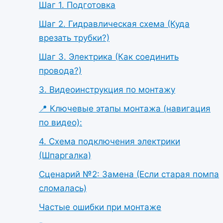
Шаг 1. Подготовка
Шаг 2. Гидравлическая схема (Куда
врезать трубки?)
Шаг 3. Электрика (Как соединить
провода?)
3. Видеоинструкция по монтажу
📍 Ключевые этапы монтажа (навигация
по видео):
4. Схема подключения электрики
(Шпаргалка)
Сценарий №2: Замена (Если старая помпа
сломалась)
Частые ошибки при монтаже