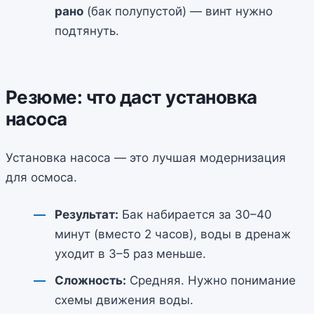
рано
(бак полупустой) — винт нужно
подтянуть.
Резюме: что даст установка
насоса
Установка насоса — это лучшая модернизация
для осмоса.
Результат:
Бак набирается за 30–40
минут (вместо 2 часов), воды в дренаж
уходит в 3–5 раз меньше.
Сложность:
Средняя. Нужно понимание
схемы движения воды.