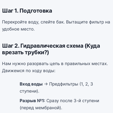
Шаг 1. Подготовка
Перекройте воду, слейте бак. Вытащите фильтр на
удобное место.
Шаг 2. Гидравлическая схема (Куда
врезать трубки?)
Нам нужно разорвать цепь в правильных местах.
Движемся по ходу воды:
Вход воды
-> Предфильтры (1, 2, 3
ступени).
Разрыв №1:
Сразу после 3-й ступени
(перед мембраной).