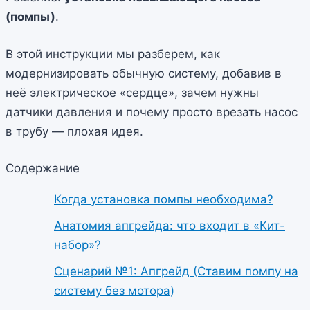
(помпы)
.
В этой инструкции мы разберем, как
модернизировать обычную систему, добавив в
неё электрическое «сердце», зачем нужны
датчики давления и почему просто врезать насос
в трубу — плохая идея.
Содержание
Когда установка помпы необходима?
Анатомия апгрейда: что входит в «Кит-
набор»?
Сценарий №1: Апгрейд (Ставим помпу на
систему без мотора)