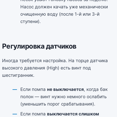
Насос должен качать уже механически
очищенную воду (после 1-й или 3-й
ступени).
Регулировка датчиков
Иногда требуется настройка. На торце датчика
высокого давления (High) есть винт под
шестигранник.
Если помпа
не выключается
, когда бак
полон — винт нужно немного ослабить
(уменьшить порог срабатывания).
Если помпа
выключается слишком